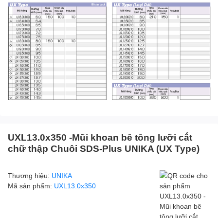
UXL13.0x350 -Mũi khoan bê tông lưỡi cắt
chữ thập Chuôi SDS-Plus UNIKA (UX Type)
Thương hiệu:
UNIKA
Mã sản phẩm:
UXL13.0x350