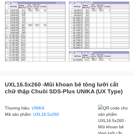
UXL16.5x260 -Mũi khoan bê tông lưỡi cắt
chữ thập Chuôi SDS-Plus UNIKA (UX Type)
Thương hiệu:
UNIKA
Mã sản phẩm:
UXL16.5x260